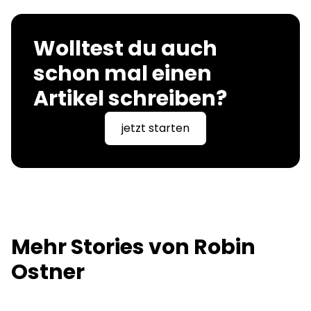
Wolltest du auch
schon mal einen
Artikel schreiben?
jetzt starten
Mehr Stories von
Robin
Ostner