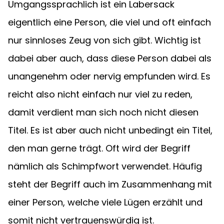
Umgangssprachlich ist ein Labersack 
eigentlich eine Person, die viel und oft einfach 
nur sinnloses Zeug von sich gibt. Wichtig ist 
dabei aber auch, dass diese Person dabei als 
unangenehm oder nervig empfunden wird. Es 
reicht also nicht einfach nur viel zu reden, 
damit verdient man sich noch nicht diesen 
Titel. Es ist aber auch nicht unbedingt ein Titel, 
den man gerne trägt. Oft wird der Begriff 
nämlich als Schimpfwort verwendet. Häufig 
steht der Begriff auch im Zusammenhang mit 
einer Person, welche viele Lügen erzählt und 
somit nicht vertrauenswürdig ist. 