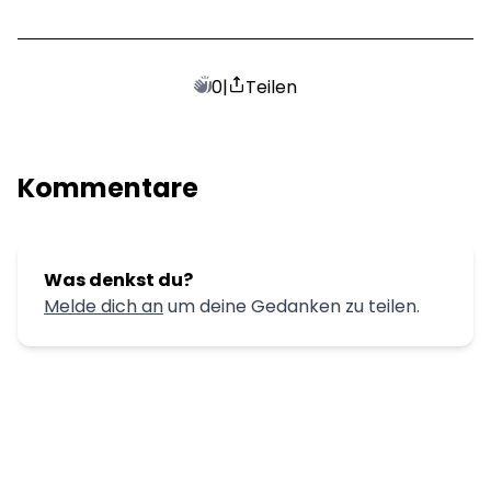
0
|
Teilen
Kommentare
Was denkst du?
Melde dich an
um deine Gedanken zu teilen.