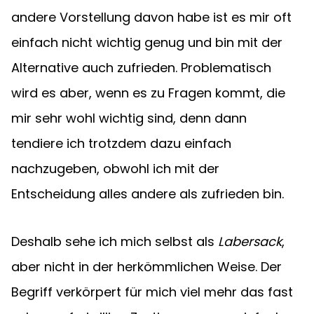
andere Vorstellung davon habe ist es mir oft 
einfach nicht wichtig genug und bin mit der 
Alternative auch zufrieden. Problematisch 
wird es aber, wenn es zu Fragen kommt, die 
mir sehr wohl wichtig sind, denn dann 
tendiere ich trotzdem dazu einfach 
nachzugeben, obwohl ich mit der 
Entscheidung alles andere als zufrieden bin.
Deshalb sehe ich mich selbst als 
Labersack
, 
aber nicht in der herkömmlichen Weise. Der 
Begriff verkörpert für mich viel mehr das fast 