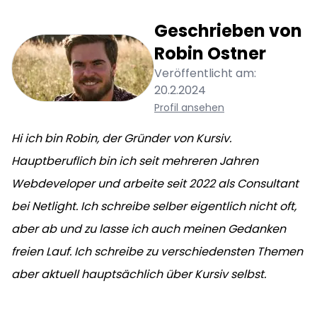
Geschrieben von
Robin
Ostner
Veröffentlicht am:
20.2.2024
Profil ansehen
Hi ich bin Robin, der Gründer von Kursiv.
Hauptberuflich bin ich seit mehreren Jahren
Webdeveloper und arbeite seit 2022 als Consultant
bei Netlight. Ich schreibe selber eigentlich nicht oft,
aber ab und zu lasse ich auch meinen Gedanken
freien Lauf. Ich schreibe zu verschiedensten Themen
aber aktuell hauptsächlich über Kursiv selbst.