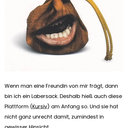
Wenn man eine Freundin von mir frägt, dann 
bin ich ein Labersack. Deshalb hieß auch diese 
Plattform (
Kursiv
) am Anfang so. Und sie hat 
nicht ganz unrecht damit, zumindest in 
gewisser Hinsicht. 