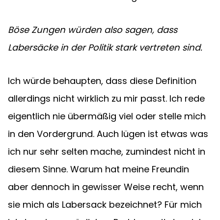
Böse Zungen würden also sagen, dass 
Labersäcke in der Politik stark vertreten sind.
Ich würde behaupten, dass diese Definition 
allerdings nicht wirklich zu mir passt. Ich rede 
eigentlich nie übermäßig viel oder stelle mich 
in den Vordergrund. Auch lügen ist etwas was 
ich nur sehr selten mache, zumindest nicht in 
diesem Sinne. Warum hat meine Freundin 
aber dennoch in gewisser Weise recht, wenn 
sie mich als Labersack bezeichnet? Für mich 