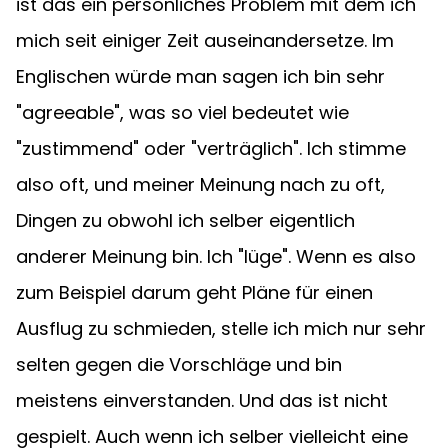
ist das ein persönliches Problem mit dem ich 
mich seit einiger Zeit auseinandersetze. Im 
Englischen würde man sagen ich bin sehr 
"agreeable", was so viel bedeutet wie 
"zustimmend" oder "verträglich". Ich stimme 
also oft, und meiner Meinung nach zu oft, 
Dingen zu obwohl ich selber eigentlich 
anderer Meinung bin. Ich "lüge". Wenn es also 
zum Beispiel darum geht Pläne für einen 
Ausflug zu schmieden, stelle ich mich nur sehr 
selten gegen die Vorschläge und bin 
meistens einverstanden. Und das ist nicht 
gespielt. Auch wenn ich selber vielleicht eine 