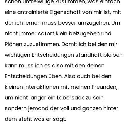
schon unfreiwillige Zustimmen, was einfach 
eine antrainierte Eigenschaft von mir ist, mit 
der ich lernen muss besser umzugehen. Um 
nicht immer sofort klein beizugeben und 
Plänen zuzustimmen. Damit ich bei den mir 
wichtigen Entscheidungen standhaft bleiben 
kann muss ich es also mit den kleinen 
Entscheidungen üben. Also auch bei den 
kleinen Interaktionen mit meinen Freunden, 
um nicht länger ein Labersack zu sein, 
sondern jemand der voll und ganzen hinter 
dem steht was er sagt.