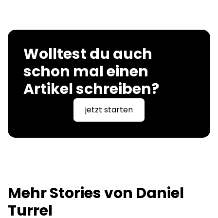
Wolltest du auch
schon mal einen
Artikel schreiben?
jetzt starten
Mehr Stories von
Daniel
Turrel