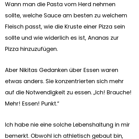
Wann man die Pasta vom Herd nehmen 
sollte, welche Sauce am besten zu welchem 
Fleisch passt, wie die Kruste einer Pizza sein 
sollte und wie widerlich es ist, Ananas zur 
Pizza hinzuzufügen.
Aber Nikitas Gedanken über Essen waren 
etwas anders. Sie konzentrierten sich mehr 
auf die Notwendigkeit zu essen. „Ich! Brauche! 
Mehr! Essen! Punkt.“
Ich habe nie eine solche Lebenshaltung in mir 
bemerkt. Obwohl ich athletisch gebaut bin, 