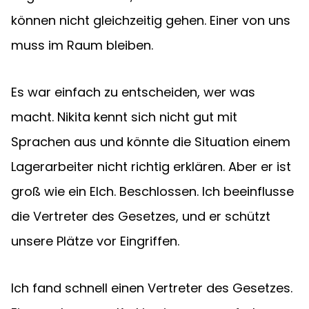
können nicht gleichzeitig gehen. Einer von uns 
muss im Raum bleiben.
Es war einfach zu entscheiden, wer was 
macht. Nikita kennt sich nicht gut mit 
Sprachen aus und könnte die Situation einem 
Lagerarbeiter nicht richtig erklären. Aber er ist 
groß wie ein Elch. Beschlossen. Ich beeinflusse 
die Vertreter des Gesetzes, und er schützt 
unsere Plätze vor Eingriffen.
Ich fand schnell einen Vertreter des Gesetzes. 