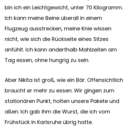
bin ich ein Leichtgewicht, unter 70 Kilogramm. 
Ich kann meine Beine überall in einem 
Flugzeug ausstrecken, meine Knie wissen 
nicht, wie sich die Rückseite eines Sitzes 
anfühlt. Ich kann anderthalb Mahlzeiten am 
Tag essen, ohne hungrig zu sein.
Aber Nikita ist groß, wie ein Bär. Offensichtlich 
braucht er mehr zu essen. Wir gingen zum 
stationären Punkt, holten unsere Pakete und 
aßen. Ich gab ihm die Wurst, die ich vom 
Frühstück in Karlsruhe übrig hatte.