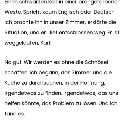
Einen schwarzen Kerl in einer orangefarbenen 
Weste. Spricht kaum Englisch oder Deutsch. 
Ich brachte ihn in unser Zimmer, erklärte die 
Situation, und er... lief entschlossen weg. Er ist 
weggelaufen, Karl!
Na gut. Wir werden es ohne die Schnösel 
schaffen. Ich begann, das Zimmer und die 
Küche zu durchsuchen, in der Hoffnung, 
irgendetwas zu finden. Irgendetwas, das uns 
helfen könnte, das Problem zu lösen. Und ich 
fand es.