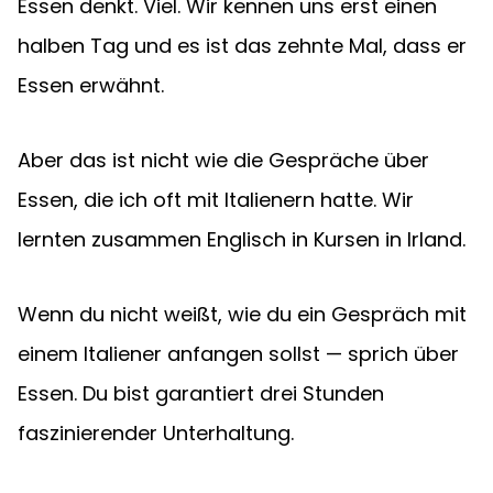
Essen denkt. Viel. Wir kennen uns erst einen 
halben Tag und es ist das zehnte Mal, dass er 
Essen erwähnt.
Aber das ist nicht wie die Gespräche über 
Essen, die ich oft mit Italienern hatte. Wir 
lernten zusammen Englisch in Kursen in Irland.
Wenn du nicht weißt, wie du ein Gespräch mit 
einem Italiener anfangen sollst — sprich über 
Essen. Du bist garantiert drei Stunden 
faszinierender Unterhaltung.