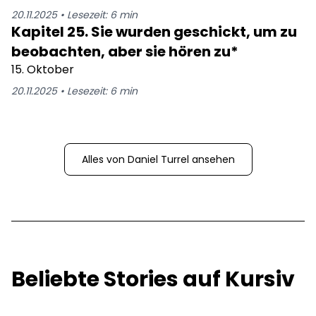
20.11.2025
•
Lesezeit:
6
min
Kapitel 25. Sie wurden geschickt, um zu
beobachten, aber sie hören zu*
15. Oktober
20.11.2025
•
Lesezeit:
6
min
Alles von
Daniel Turrel
ansehen
Beliebte Stories auf Kursiv