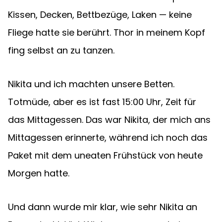
Kissen, Decken, Bettbezüge, Laken — keine 
Fliege hatte sie berührt. Thor in meinem Kopf 
fing selbst an zu tanzen.
Nikita und ich machten unsere Betten. 
Totmüde, aber es ist fast 15:00 Uhr, Zeit für 
das Mittagessen. Das war Nikita, der mich ans 
Mittagessen erinnerte, während ich noch das 
Paket mit dem uneaten Frühstück von heute 
Morgen hatte.
Und dann wurde mir klar, wie sehr Nikita an 