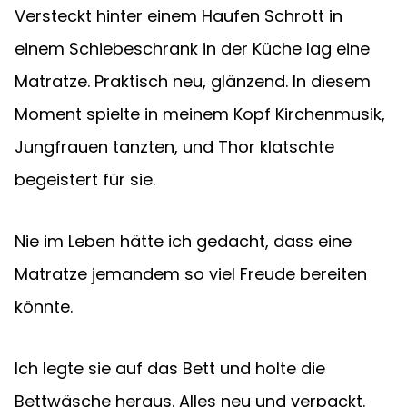
Versteckt hinter einem Haufen Schrott in 
einem Schiebeschrank in der Küche lag eine 
Matratze. Praktisch neu, glänzend. In diesem 
Moment spielte in meinem Kopf Kirchenmusik, 
Jungfrauen tanzten, und Thor klatschte 
begeistert für sie.
Nie im Leben hätte ich gedacht, dass eine 
Matratze jemandem so viel Freude bereiten 
könnte.
Ich legte sie auf das Bett und holte die 
Bettwäsche heraus. Alles neu und verpackt. 