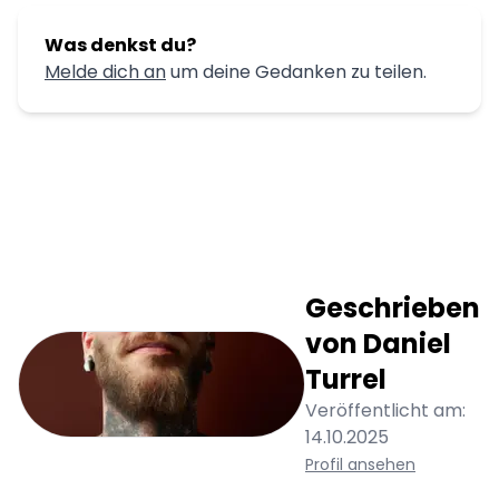
Was denkst du?
Melde dich an
um deine Gedanken zu teilen.
Geschrieben
von
Daniel
Turrel
Veröffentlicht am:
14.10.2025
Profil ansehen