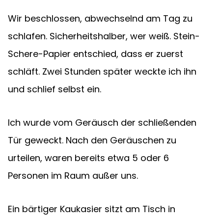
Wir beschlossen, abwechselnd am Tag zu 
schlafen. Sicherheitshalber, wer weiß. Stein-
Schere-Papier entschied, dass er zuerst 
schläft. Zwei Stunden später weckte ich ihn 
und schlief selbst ein.
Ich wurde vom Geräusch der schließenden 
Tür geweckt. Nach den Geräuschen zu 
urteilen, waren bereits etwa 5 oder 6 
Personen im Raum außer uns.
Ein bärtiger Kaukasier sitzt am Tisch in 