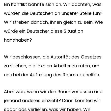
Ein Konflikt bahnte sich an. Wir dachten, was 
würden die Deutschen an unserer Stelle tun? 
Wir streben danach, ihnen gleich zu sein. Wie 
würde ein Deutscher diese Situation 
handhaben?
Wir beschlossen, die Autorität des Gesetzes 
zu suchen, die lokalen Arbeiter zu rufen, um 
uns bei der Aufteilung des Raums zu helfen.
Aber was, wenn wir den Raum verlassen und 
jemand anderes einzieht? Dann könnten wir 
sogar das verlieren, was wir haben. Wir 