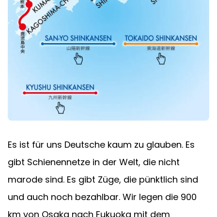
Es ist für uns Deutsche kaum zu glauben. Es 
gibt Schienennetze in der Welt, die nicht 
marode sind. Es gibt Züge, die pünktlich sind 
und auch noch bezahlbar. Wir legen die 900 
km von Osaka nach Fukuoka mit dem 