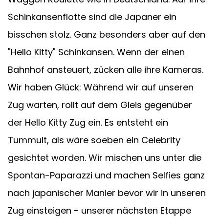
Schinkansenflotte sind die Japaner ein 
bisschen stolz. Ganz besonders aber auf den 
"Hello Kitty" Schinkansen. Wenn der einen 
Bahnhof ansteuert, zücken alle ihre Kameras. 
Wir haben Glück: Während wir auf unseren 
Zug warten, rollt auf dem Gleis gegenüber 
der Hello Kitty Zug ein. Es entsteht ein 
Tummult, als wäre soeben ein Celebrity 
gesichtet worden. Wir mischen uns unter die 
Spontan-Paparazzi und machen Selfies ganz 
nach japanischer Manier bevor wir in unseren 
Zug einsteigen - unserer nächsten Etappe 