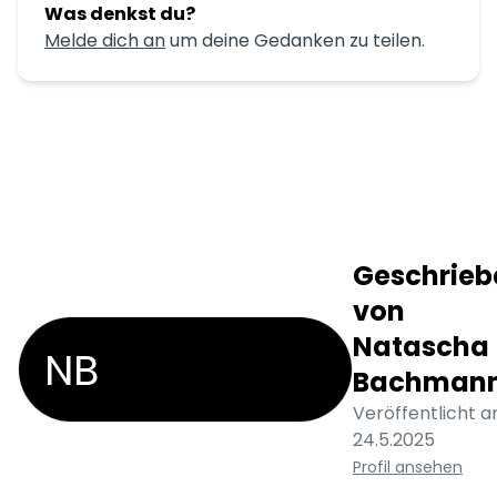
Was denkst du?
Melde dich an
um deine Gedanken zu teilen.
Geschrieb
von
Natascha
NB
Bachman
Veröffentlicht a
24.5.2025
Profil ansehen