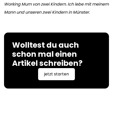
Working Mum von zwei Kindern. Ich lebe mit meinem
Mann und unseren zwei Kindern in Münster.
Wolltest du auch
schon mal einen
Artikel schreiben?
jetzt starten