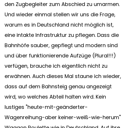
den Zugbegleiter zum Abschied zu umarmen. 
Und wieder einmal stellen wir uns die Frage, 
warum es in Deutschland nicht möglich ist, 
eine intakte Infrastruktur zu pflegen. Dass die 
Bahnhöfe sauber, gepflegt und modern sind 
und über funktionierende Aufzüge (Plural!!!) 
verfügen, brauche ich eigentlich nicht zu 
erwähnen. Auch dieses Mal staune ich wieder, 
dass auf dem Bahnsteig genau angezeigt 
wird, wo welches Abteil halten wird. Kein 
lustiges "heute-mit-geänderter-
Wagenreihung-aber keiner-weiß-wie-herum" 
Waggon Roulette wie in Deutschland. Auf ihre 