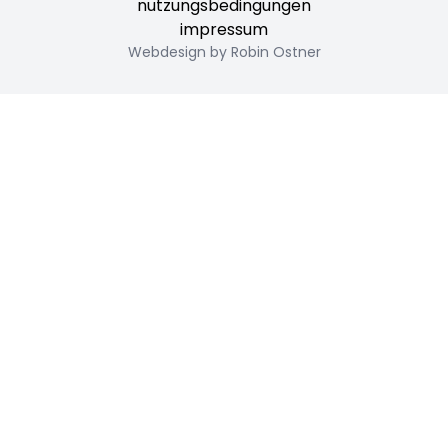
nutzungsbedingungen
impressum
Webdesign by Robin Ostner