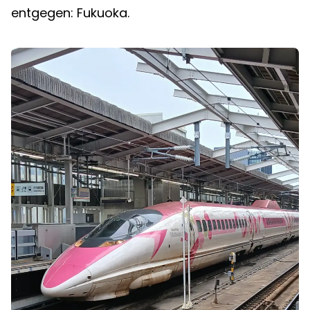
entgegen: Fukuoka.