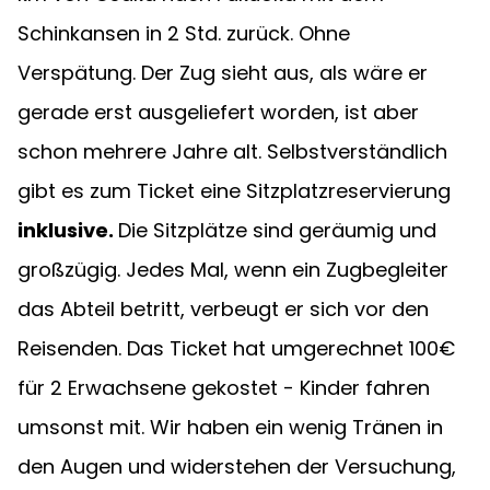
Schinkansen in 2 Std. zurück. Ohne 
Verspätung. Der Zug sieht aus, als wäre er 
gerade erst ausgeliefert worden, ist aber 
schon mehrere Jahre alt. Selbstverständlich 
gibt es zum Ticket eine Sitzplatzreservierung 
inklusive. 
Die Sitzplätze sind geräumig und 
großzügig. Jedes Mal, wenn ein Zugbegleiter 
das Abteil betritt, verbeugt er sich vor den 
Reisenden. Das Ticket hat umgerechnet 100€ 
für 2 Erwachsene gekostet - Kinder fahren 
umsonst mit. Wir haben ein wenig Tränen in 
den Augen und widerstehen der Versuchung, 