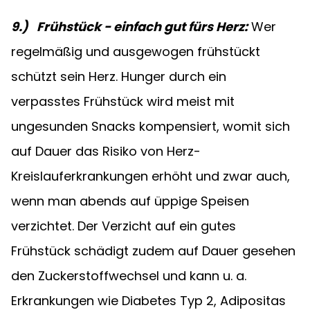
9.)   Frühstück - einfach gut fürs Herz:
Wer 
regelmäßig und ausgewogen frühstückt 
schützt sein Herz. Hunger durch ein 
verpasstes Frühstück wird meist mit 
ungesunden Snacks kompensiert, womit sich 
auf Dauer das Risiko von Herz-
Kreislauferkrankungen erhöht und zwar auch, 
wenn man abends auf üppige Speisen 
verzichtet. Der Verzicht auf ein gutes 
Frühstück schädigt zudem auf Dauer gesehen 
den Zuckerstoffwechsel und kann u. a. 
Erkrankungen wie Diabetes Typ 2, Adipositas 