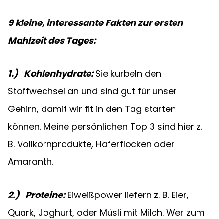
9 kleine, interessante Fakten zur ersten 
Mahlzeit des Tages:
1.)  
Kohlenhydrate: 
Sie kurbeln den 
Stoffwechsel an und sind gut für unser 
Gehirn, damit wir fit in den Tag starten 
können. Meine persönlichen Top 3 sind hier z. 
B. Vollkornprodukte, Haferflocken oder 
Amaranth.
2.)   Proteine:
Eiweißpower liefern z. B. Eier, 
Quark, Joghurt, oder Müsli mit Milch. Wer zum 