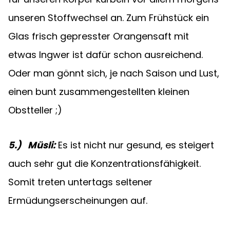
unseren Stoffwechsel an. Zum Frühstück ein 
Glas frisch gepresster Orangensaft mit 
etwas Ingwer ist dafür schon ausreichend. 
Oder man gönnt sich, je nach Saison und Lust, 
einen bunt zusammengestellten kleinen 
Obstteller ;)
5.)   Müsli:
Es ist nicht nur gesund, es steigert 
auch sehr gut die Konzentrationsfähigkeit. 
Somit treten untertags seltener 
Ermüdungserscheinungen auf.