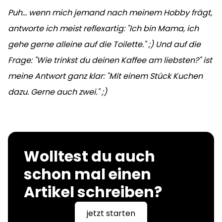
Puh... wenn mich jemand nach meinem Hobby frägt,
antworte ich meist reflexartig: "Ich bin Mama, ich
gehe gerne alleine auf die Toilette." ;) Und auf die
Frage: "Wie trinkst du deinen Kaffee am liebsten?" ist
meine Antwort ganz klar: "Mit einem Stück Kuchen
dazu. Gerne auch zwei." ;)
Wolltest du auch
schon mal einen
Artikel schreiben?
jetzt starten