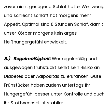
zuvor nicht genügend Schlaf hatte. Wer wenig 
und schlecht schläft hat morgens mehr 
Appetit. Optimal sind 8 Stunden Schlaf, damit 
unser Körper morgens kein arges 
Heißhungergefühl entwickelt.
8.)   Regelmäßigkeit:
Wer regelmäßig und 
ausgewogen frühstückt senkt sein Risiko an 
Diabetes oder Adipositas zu erkranken. Gute 
Frühstücker haben zudem untertags ihr 
Hungergefühl besser unter Kontrolle und auch 
ihr Stoffwechsel ist stabiler.