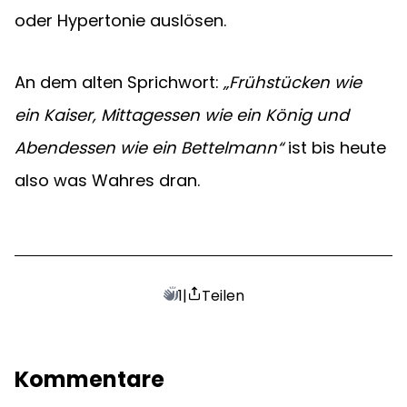
oder Hypertonie auslösen.
An dem alten Sprichwort: 
„Frühstücken wie 
ein Kaiser, Mittagessen wie ein König und 
Abendessen wie ein Bettelmann“
 ist bis heute 
also was Wahres dran.
1
|
Teilen
Kommentare