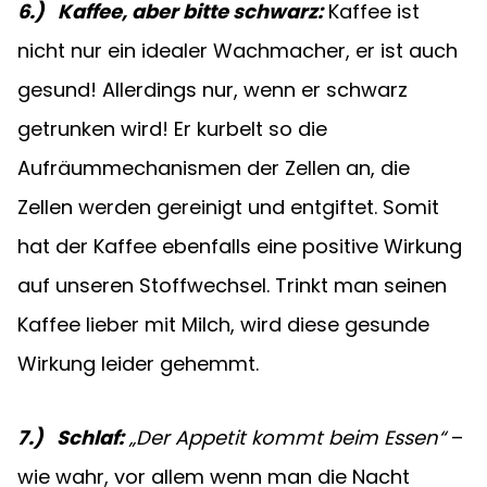
6.)   Kaffee, aber bitte schwarz:
 Kaffee ist 
nicht nur ein idealer Wachmacher, er ist auch 
gesund! Allerdings nur, wenn er schwarz 
getrunken wird! Er kurbelt so die 
Aufräummechanismen der Zellen an, die 
Zellen werden gereinigt und entgiftet. Somit 
hat der Kaffee ebenfalls eine positive Wirkung 
auf unseren Stoffwechsel. Trinkt man seinen 
Kaffee lieber mit Milch, wird diese gesunde 
Wirkung leider gehemmt.
7.)   Schlaf:
„Der Appetit kommt beim Essen“
 – 
wie wahr, vor allem wenn man die Nacht 