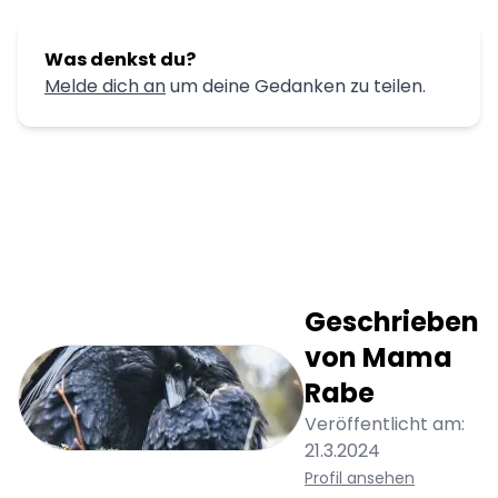
Was denkst du?
Melde dich an
um deine Gedanken zu teilen.
Geschrieben
von
Mama
Rabe
Veröffentlicht am:
21.3.2024
Profil ansehen