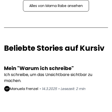
Alles von
Mama Rabe
ansehen
Beliebte Stories auf Kursiv
Mein "Warum ich schreibe"
Ich schreibe, um das Unsichtbare sichtbar zu
machen.
Manuela
Frenzel
•
14.3.2025
•
Lesezeit:
2
min
MF