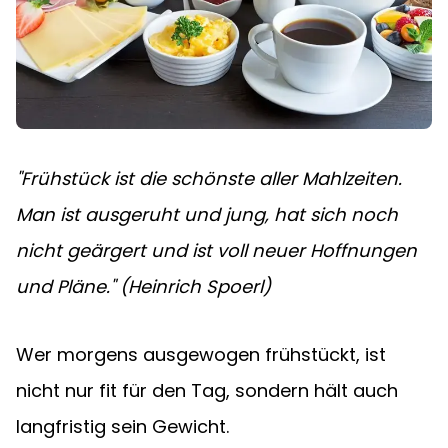
"Frühstück ist die schönste aller Mahlzeiten. 
Man ist ausgeruht und jung, hat sich noch 
nicht geärgert und ist voll neuer Hoffnungen 
und Pläne." (Heinrich Spoerl)
Wer morgens ausgewogen frühstückt, ist 
nicht nur fit für den Tag, sondern hält auch 
langfristig sein Gewicht.