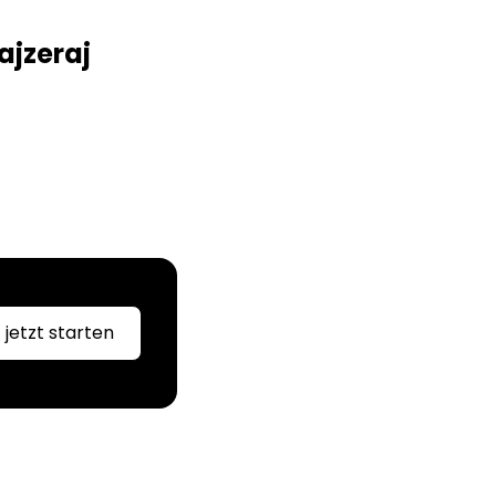
ajzeraj
jetzt starten