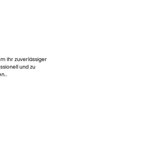
m Ihr zuverlässiger
ssionell und zu
en