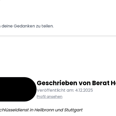
 deine Gedanken zu teilen.
Geschrieben von
Berat
H
Veröffentlicht am:
4.12.2025
Profil ansehen
chlüsseldienst in Heilbronn und Stuttgart