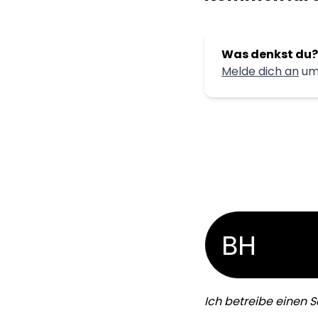
Was denkst du?
Melde dich an
um
BH
Ich betreibe einen S