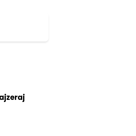
ajzeraj