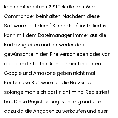
kenne mindestens 2 Stück die das Wort 
Commander beinhalten. Nachdem diese 
Software  auf dem " Kindle-Fire" installiert ist 
kann mit dem Dateimanager immer auf die 
Karte zugreifen und entweder das 
gewünschte in den Fire verschieben oder von 
dort direkt starten. Aber immer beachten 
Google und Amazone geben nicht mal 
Kostenlose Software an die Nutzer ab 
solange man sich dort nicht mind. Registriert 
hat. Diese Registrierung ist einzig und allein 
dazu da die Angaben zu verkaufen und euer 