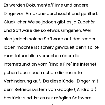
Es werden Dokumente/Filme und andere 
Dinge von Amazone durchsucht und gefiltert.  
Glücklicher Weise jedoch gibt es ja Zubehör 
und Software die so etwas umgehen. Wer 
sich jedoch solche Software auf den reader 
laden möchte ist schiev gewickelt denn sollte 
man tatsächlich versuchen über die 
Internetfunktion vom "Kindle Fire" ins Internet 
gehen tauch auch schon die nächste 
Verhinderung auf.  Da diese Kindel-Dinger mit 
dem Betriebssystem von Google ( Android ) 
bestückt sind, ist es nur möglich Software 