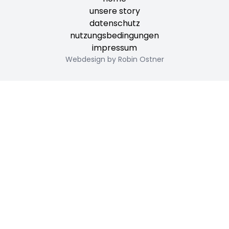
unsere story
datenschutz
nutzungsbedingungen
impressum
Webdesign by Robin Ostner