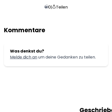
0
|
Teilen
Kommentare
Was denkst du?
Melde dich an
um deine Gedanken zu teilen.
Geschrieb