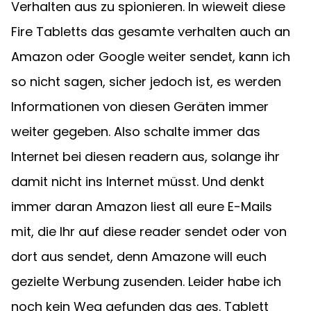
Verhalten aus zu spionieren. In wieweit diese 
Fire Tabletts das gesamte verhalten auch an 
Amazon oder Google weiter sendet, kann ich 
so nicht sagen, sicher jedoch ist, es werden 
Informationen von diesen Geräten immer 
weiter gegeben. Also schalte immer das 
Internet bei diesen readern aus, solange ihr 
damit nicht ins Internet müsst. Und denkt 
immer daran Amazon liest all eure E-Mails 
mit, die Ihr auf diese reader sendet oder von 
dort aus sendet, denn Amazone will euch 
gezielte Werbung zusenden. Leider habe ich 
noch kein Weg gefunden das ges. Tablett 