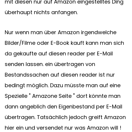
mit diesen nur auf Amazon eingestelltes Ding 
überhaupt nichts anfangen.
Nur wenn man über Amazon irgendwelche 
Bilder/Filme oder E-Book kauft kann man sich 
da gekaufte auf diesen reader per E-Mail 
senden lassen. ein übertragen von 
Bestandssachen auf diesen reader ist nur 
bedingt möglich. Dazu müsste man auf eine 
Spezielle " Amazone Seite " dort könnte man 
dann angeblich den Eigenbestand per E-Mail 
übertragen. Tatsächlich jedoch greift Amazon 
hier ein und versendet nur was Amazon will !  