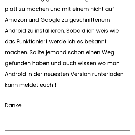
platt zu machen und mit einem nicht auf 
Amazon und Google zu geschnittenem 
Android zu installieren. Sobald ich weis wie 
das Funktioniert werde ich es bekannt 
machen. Sollte jemand schon einen Weg 
gefunden haben und auch wissen wo man 
Android in der neuesten Version runterladen 
kann meldet euch !  
Danke