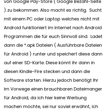
von Google Pay-Store ( Google Bezahl-Seite 
) zu bekommen. Also macht es richtig.  Sucht 
mit einem PC oder Laptop welches nicht mit 
Android funktioniert im Internet nach Android 
Programmen die für euch Sinnvoll sind.  Ladet 
dann die *.apk Dateien ( Ausführbare Dateien 
für Android ) runter und speichert diese dann 
auf einer SD-Karte. Diese könnt ihr dann in 
diesen Kindle-Fire stecken und dann die 
Software starten. Hierzu jedoch benötigt Ihr 
im Vorwege einen brauchbaren Dateimanger 
für Android, da ich hier keine Werbung 
machen möchte, sei nur soviel erwähnt, ich 