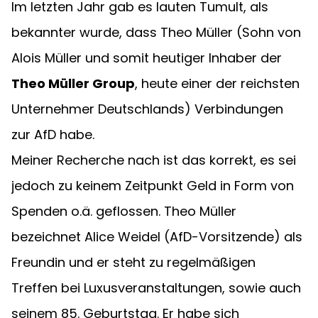
Im letzten Jahr gab es lauten Tumult, als 
bekannter wurde, dass Theo Müller (Sohn von 
Alois Müller und somit heutiger Inhaber der 
Theo Müller Group
, heute einer der reichsten 
Unternehmer Deutschlands) Verbindungen 
zur AfD habe.
Meiner Recherche nach ist das korrekt, es sei 
jedoch zu keinem Zeitpunkt Geld in Form von 
Spenden o.ä. geflossen. Theo Müller 
bezeichnet Alice Weidel (AfD-Vorsitzende) als 
Freundin und er steht zu regelmäßigen 
Treffen bei Luxusveranstaltungen, sowie auch 
seinem 85. Geburtstag. Er habe sich 