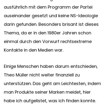
ausführlich mit dem Programm der Partei 
auseinander gesetzt und keine NS-Ideologie 
darin gefunden. Besonders brisant ist dieses 
Thema, da er in den 1980er Jahren schon 
einmal durch den Vorwurf rechtsextreme 
Kontakte in den Medien war.
Einige Menschen haben darum entschieden, 
Theo Müller nicht weiter finanziell zu 
unterstützen. Das geht am Leichtesten, indem 
man Produkte seiner Marken meidet, hier 
habe ich aufgelistet, was ich finden konnte.