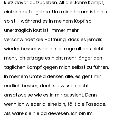
kurz davor aufzugeben. All die Jahre Kampf, 
einfach aufzugeben. Um mich herum ist alles 
so still, während es in meinem Kopf so 
unerträglich laut ist. Immer mehr 
verschwindet die Hoffnung, dass es jemals 
wieder besser wird. Ich ertrage all das nicht 
mehr, ich ertrage es nicht mehr länger den 
täglichen Kampf gegen mich selbst zu führen. 
In meinem Umfeld denken alle, es geht mir 
endlich besser, doch sie wissen nicht 
ansatzweise wie es in mir aussieht. Denn 
wenn ich wieder alleine bin, fällt die Fassade. 
Als wäre sie nie da gewesen. Ich bin im 