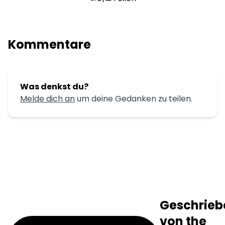
Kommentare
Was denkst du?
Melde dich an
um deine Gedanken zu teilen.
Geschrieb
von
the