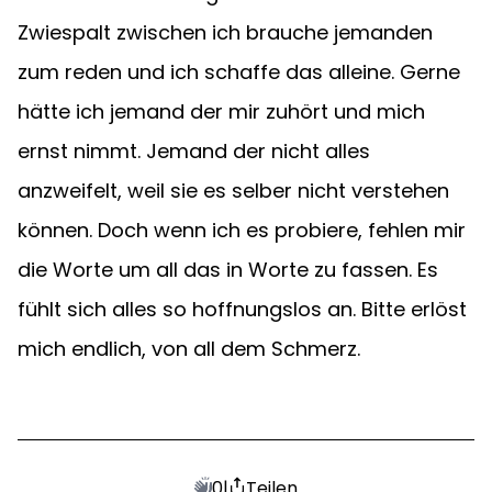
Zwiespalt zwischen ich brauche jemanden 
zum reden und ich schaffe das alleine. Gerne 
hätte ich jemand der mir zuhört und mich 
ernst nimmt. Jemand der nicht alles 
anzweifelt, weil sie es selber nicht verstehen 
können. Doch wenn ich es probiere, fehlen mir 
die Worte um all das in Worte zu fassen. Es 
fühlt sich alles so hoffnungslos an. Bitte erlöst 
mich endlich, von all dem Schmerz.
0
|
Teilen