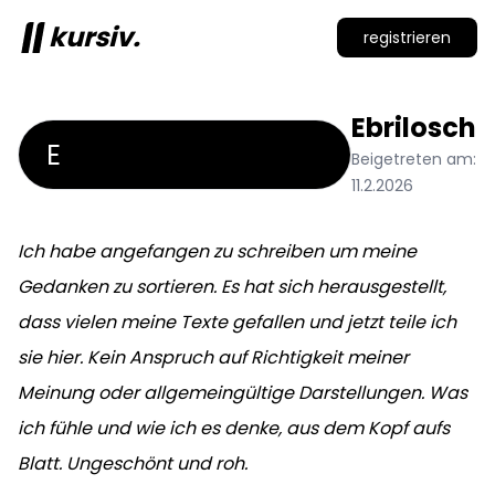
kursiv.
registrieren
Ebrilosch
E
Beigetreten am:
11.2.2026
Ich habe angefangen zu schreiben um meine
Gedanken zu sortieren. Es hat sich herausgestellt,
dass vielen meine Texte gefallen und jetzt teile ich
sie hier. Kein Anspruch auf Richtigkeit meiner
Meinung oder allgemeingültige Darstellungen. Was
ich fühle und wie ich es denke, aus dem Kopf aufs
Blatt. Ungeschönt und roh.