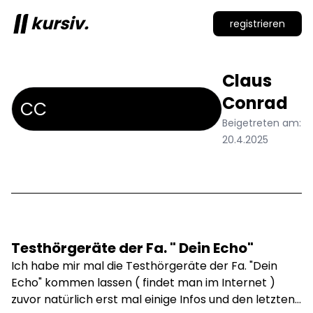
kursiv.
registrieren
Claus
Conrad
CC
Beigetreten am:
20.4.2025
Testhörgeräte der Fa. " Dein Echo"
Ich habe mir mal die Testhörgeräte der Fa. "Dein
Echo" kommen lassen ( findet man im Internet )
zuvor natürlich erst mal einige Infos und den letzten