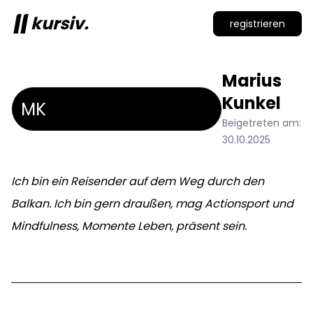
kursiv.
registrieren
Marius
Kunkel
MK
Beigetreten am:
30.10.2025
Ich bin ein Reisender auf dem Weg durch den
Balkan. Ich bin gern draußen, mag Actionsport und
Mindfulness, Momente Leben, präsent sein.