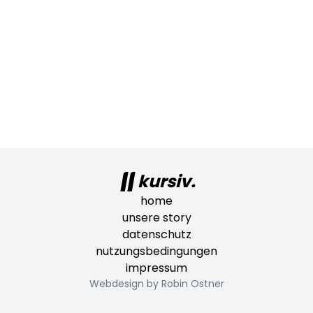
kursiv.
home
unsere story
datenschutz
nutzungsbedingungen
impressum
Webdesign by Robin Ostner