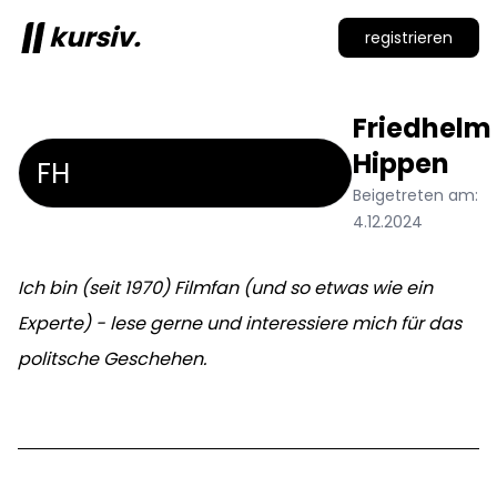
kursiv.
registrieren
Friedhelm
Hippen
FH
Beigetreten am:
4.12.2024
Ich bin (seit 1970) Filmfan (und so etwas wie ein
Experte) - lese gerne und interessiere mich für das
politsche Geschehen.