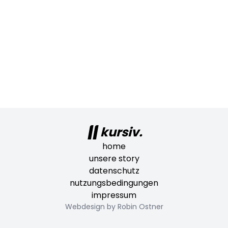
kursiv.
home
unsere story
datenschutz
nutzungsbedingungen
impressum
Webdesign by Robin Ostner